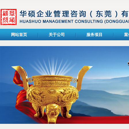
网站首页
关于公司
服务项目
案