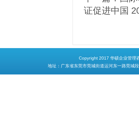
证促进中国
2
Copyright 2017 华硕企业管理
地址：广东省东莞市莞城街道运河东一路莞城段153号3