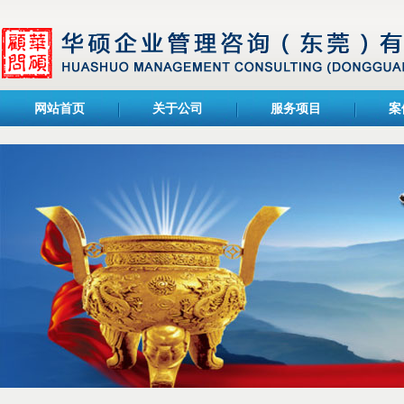
网站首页
关于公司
服务项目
案