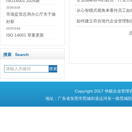
ISO14001:2026新
2026/3/26
·
从心智模式视角来看待员工如何
市场监管总局办公厅关于做
·
如何建立符合现代企业管理制
好新
2025/3/18
ISO 14001 草案更新
搜索 Search
Copyright 2017 华硕企业管理
地址：广东省东莞市莞城街道运河东一路莞城段153号3