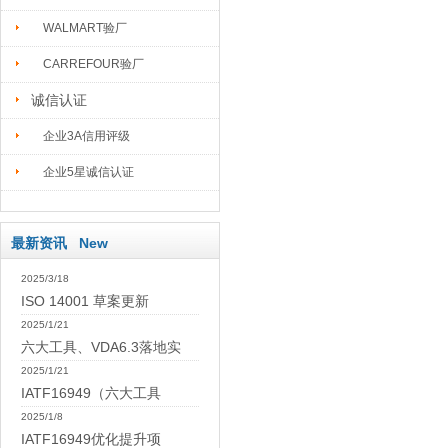
WALMART验厂
CARREFOUR验厂
诚信认证
企业3A信用评级
企业5星诚信认证
最新资讯 New
2025/3/18
ISO 14001 草案更新
2025/1/21
六大工具、VDA6.3落地实
2025/1/21
IATF16949（六大工具
2025/1/8
IATF16949优化提升项