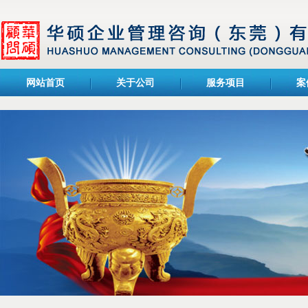
网站首页
关于公司
服务项目
案