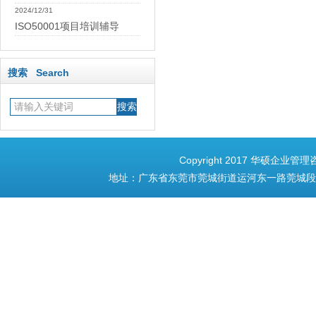
2024/12/31
ISO50001项目培训辅导
搜索 Search
Copyright 2017 华硕企业管理
地址：广东省东莞市莞城街道运河东一路莞城段153号3