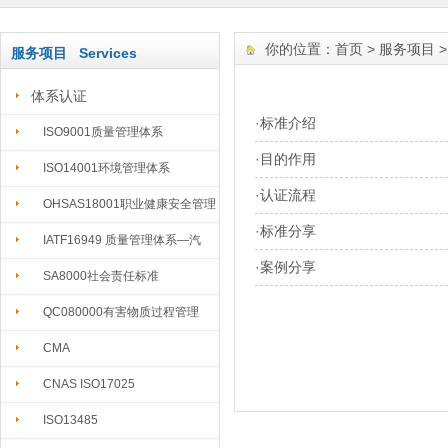
你的位置：
首页
>
服务项目
服务项目 Services
体系认证
·
标准介绍
ISO9001质量管理体系
·
目的作用
ISO14001环境管理体系
·
认证流程
OHSAS18001职业健康安全管理
·
标准分享
IATF16949 质量管理体系—汽
·
案例分享
SA8000社会责任标准
QC080000有害物质过程管理
CMA
CNAS ISO17025
ISO13485